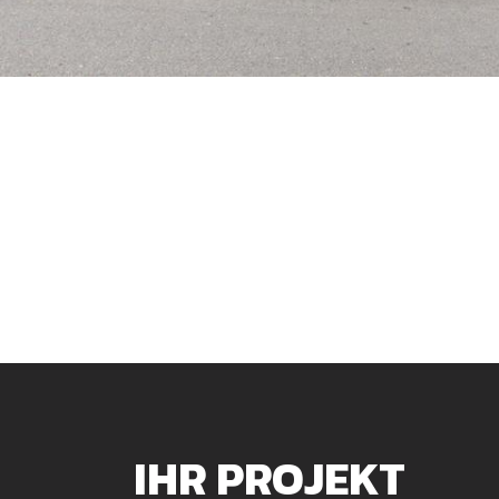
IHR PROJEKT