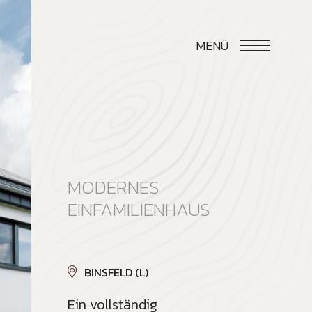
MENÜ
MODERNES
EINFAMILIENHAUS
BINSFELD (L)
Ein vollständig