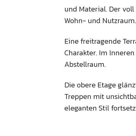
und Material. Der voll
Wohn- und Nutzraum.
Eine freitragende Te
Charakter. Im Inneren
Abstellraum.
Die obere Etage glänz
Treppen mit unsichtb
eleganten Stil fortset