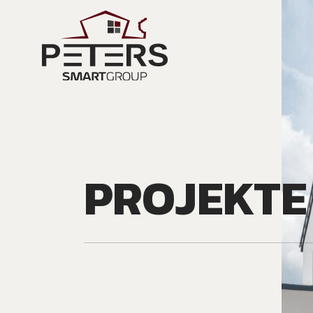
PROJEKTE