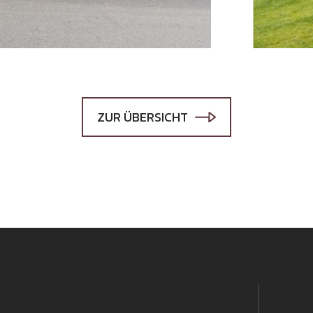
ZUR ÜBERSICHT