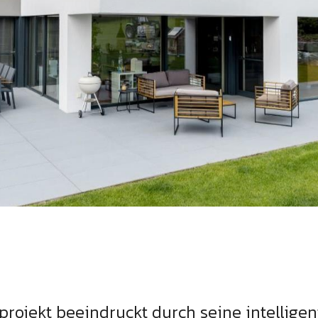
rojekt beeindruckt durch seine intellig