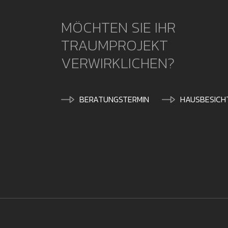
MÖCHTEN SIE IHR
TRAUMPROJEKT
VERWIRKLICHEN?
BERATUNGSTERMIN
HAUSBESICH