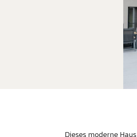
Dieses moderne Hausp