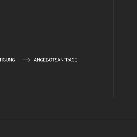
TIGUNG
ANGEBOTSANFRAGE