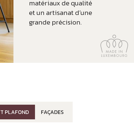
matériaux de qualité
et un artisanat d’une
grande précision.
ET PLAFOND
FAÇADES