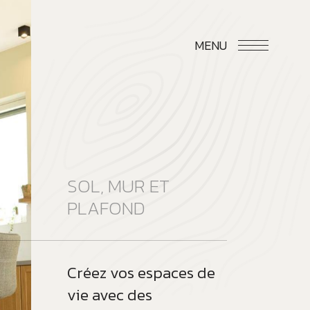
MENU
SOL, MUR ET
PLAFOND
Créez vos espaces de
vie avec des