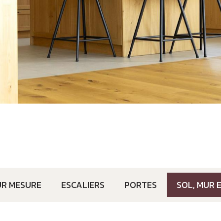
UR MESURE
ESCALIERS
PORTES
SOL, MUR 