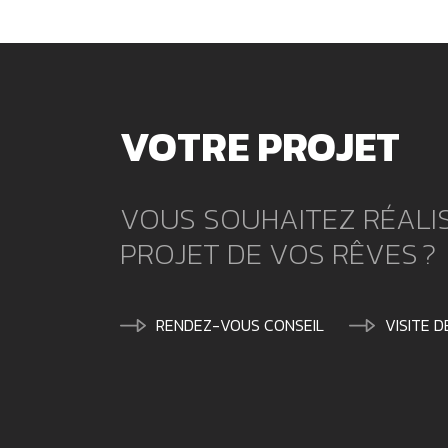
VOTRE PROJET
VOUS SOUHAITEZ RÉALIS
PROJET DE VOS RÊVES ?
RENDEZ-VOUS CONSEIL
VISITE 