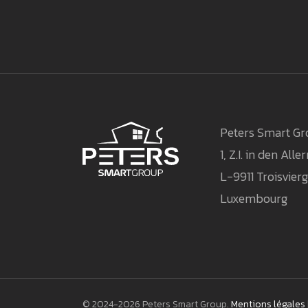
Peters Smart G
1, Z.I. in den Alle
L-9911 Troisvier
Luxembourg
© 2024-2026 Peters Smart Group.
Mentions légales