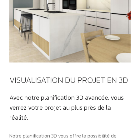
VISUALISATION DU PROJET EN 3D
Avec notre planification 3D avancée, vous
verrez votre projet au plus près de la
réalité.
Notre planification 3D vous offre la possibilité de