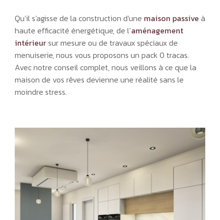
Qu’il s'agisse de la construction d'une
maison passive
à
haute efficacité énergétique, de l’
aménagement
intérieur
sur mesure ou de travaux spéciaux de
menuiserie, nous vous proposons un pack 0 tracas.
Avec notre conseil complet, nous veillons à ce que la
maison de vos rêves devienne une réalité sans le
moindre stress.