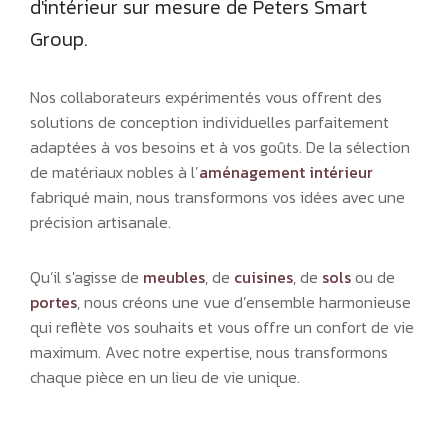
d'intérieur sur mesure de Peters Smart
Group.
Nos collaborateurs expérimentés vous offrent des
solutions de conception individuelles parfaitement
adaptées à vos besoins et à vos goûts. De la sélection
de matériaux nobles à l’
aménagement intérieur
fabriqué main, nous transformons vos idées avec une
précision artisanale.
Qu’il s'agisse de
meubles
, de
cuisines
, de
sols
ou de
portes
,
nous créons une vue d’ensemble harmonieuse
qui reflète vos souhaits et vous offre un confort de vie
maximum. Avec notre expertise, nous transformons
chaque pièce en un lieu de vie unique.