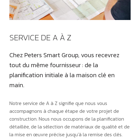
SERVICE DE A À Z
Chez Peters Smart Group, vous recevrez
tout du même fournisseur : de la
planification initiale à la maison clé en
main.
Notre service de A à Z signifie que nous vous
accompagnons à chaque étape de votre projet de
construction. Nous nous occupons de la planification
détaillée, de la sélection de matériaux de qualité et de
la mise en œuvre précise jusqu’à la remise des clés.