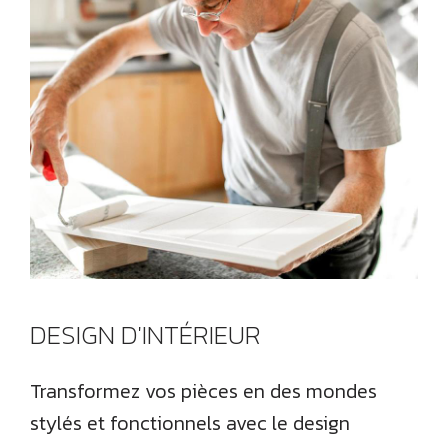
DESIGN D'INTÉRIEUR
Transformez vos pièces en des mondes
stylés et fonctionnels avec le design