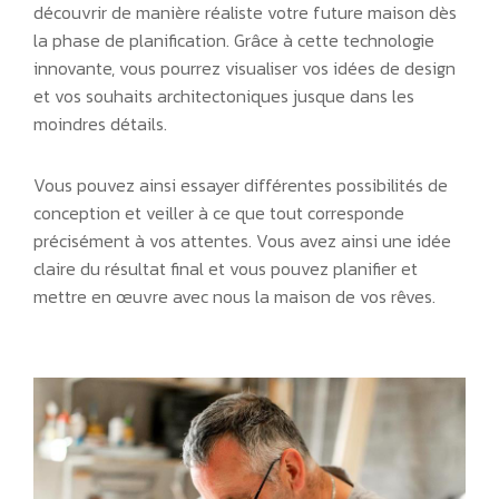
découvrir de manière réaliste votre future maison dès
la phase de planification. Grâce à cette technologie
innovante, vous pourrez visualiser vos idées de design
et vos souhaits architectoniques jusque dans les
moindres détails.
Vous pouvez ainsi essayer différentes possibilités de
conception et veiller à ce que tout corresponde
précisément à vos attentes. Vous avez ainsi une idée
claire du résultat final et vous pouvez planifier et
mettre en œuvre avec nous la maison de vos rêves.