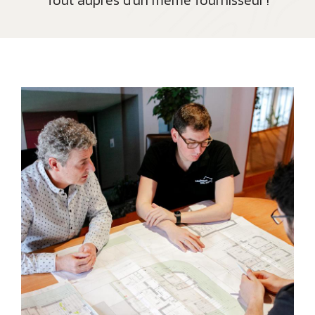
Tout auprès d’un même fournisseur !