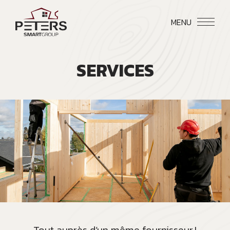
MENU
SERVICES