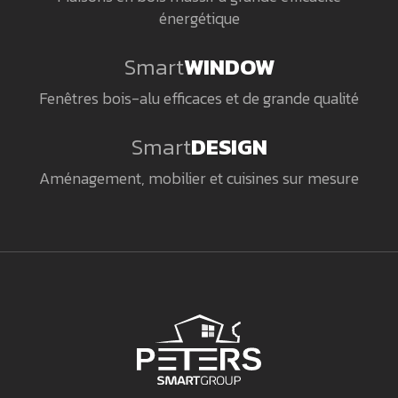
énergétique
Smart
WINDOW
Fenêtres bois-alu efficaces et de grande qualité
Smart
DESIGN
Aménagement, mobilier et cuisines sur mesure