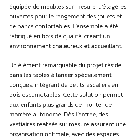
équipée de meubles sur mesure, d’étagères
ouvertes pour le rangement des jouets et
de bancs confortables. L’ensemble a été
fabriqué en bois de qualité, créant un
environnement chaleureux et accueillant.
Un élément remarquable du projet réside
dans les tables à langer spécialement
conçues, intégrant de petits escaliers en
bois escamotables. Cette solution permet
aux enfants plus grands de monter de
manière autonome. Dès l’entrée, des
vestiaires réalisés sur mesure assurent une
organisation optimale, avec des espaces