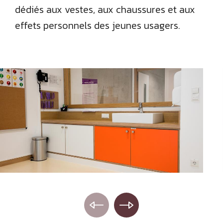
dédiés aux vestes, aux chaussures et aux
effets personnels des jeunes usagers.