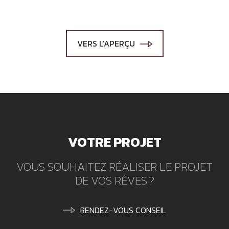
VERS L'APERÇU
VOTRE PROJET
VOUS SOUHAITEZ RÉALISER LE PROJET
DE VOS RÊVES ?
RENDEZ-VOUS CONSEIL