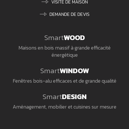
VISITE DE MAISON
DEMANDE DE DEVIS
Smart
WOOD
Maisons en bois massif à grande efficacité
énergétique
Smart
WINDOW
Fenêtres bois-alu efficaces et de grande qualité
Smart
DESIGN
Aménagement, mobilier et cuisines sur mesure