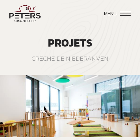
MENU
PROJETS
CRÈCHE DE NIEDERANVEN