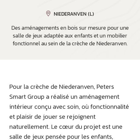
NIEDERANVEN (L)
Des aménagements en bois sur mesure pour une
salle de jeux adaptée aux enfants et un mobilier
fonctionnel au sein de la crèche de Niederanven.
Pour la crèche de Niederanven, Peters
Smart Group a réalisé un aménagement
intérieur conçu avec soin, où fonctionnalité
et plaisir de jouer se rejoignent
naturellement. Le cœur du projet est une
salle de jeux pensée pour les enfants,